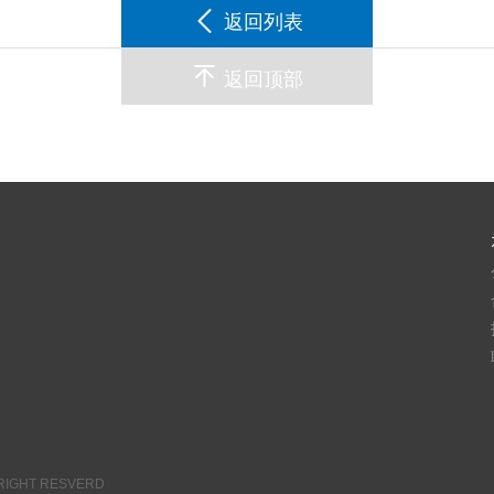
返回列表
返回顶部
ALLRIGHT RESVERD