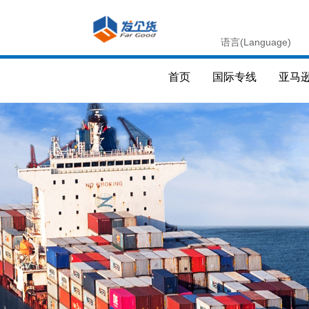
语言(Language)
首页
国际专线
亚马逊