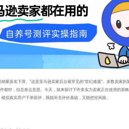
品销量莫名下滑。”这是亚马逊卖家后台最常见的“世纪难题”。多数卖家的
作都对，但总差点意思。今天，就来探讨下许多实力卖家正在使用的策略
，模拟真实用户下单留评，既能补充评价基础，又能把控风险。