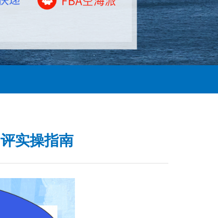
测评实操指南