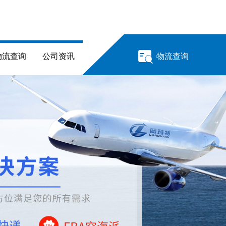
物流查询
公司资讯
物流查询