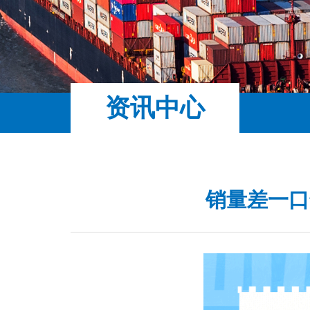
资讯中心
销量差一口