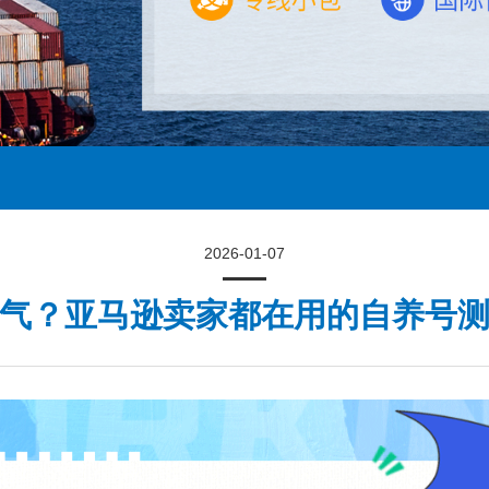
2026-01-07
气？亚马逊卖家都在用的自养号