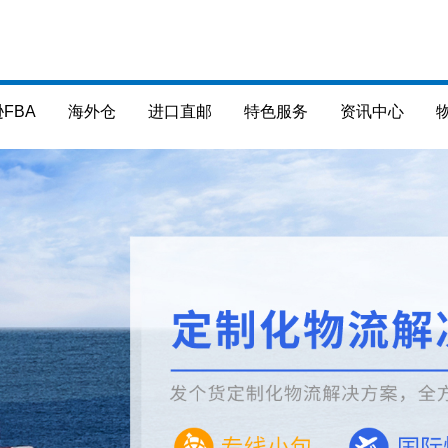
FBA
海外仓
进口直邮
特色服务
资讯中心