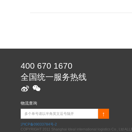
400 670 1670
全国统一服务热线
物流查询
↑
沪ICP备09033784号-2
COPYRIGHT 2011 Shanghai Ideal international logistics Co., Ltd 